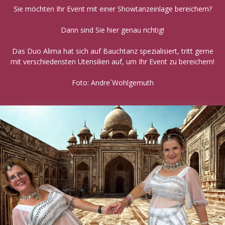
Sie möchten Ihr Event mit einer Showtanzeinlage bereichern?
Dann sind Sie hier genau richtig!
Das Duo Alima hat sich auf Bauchtanz spezialisiert, tritt gerne
mit verschiedensten Utensilien auf, um Ihr Event zu bereichern!
Foto: Andre´Wohlgemuth