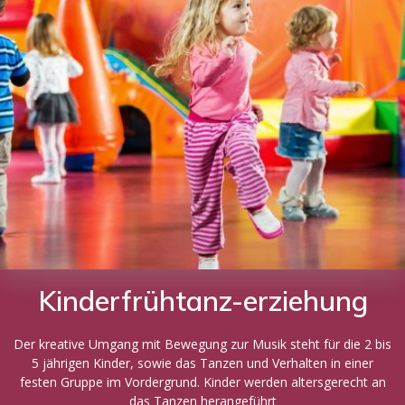
Kinderfrühtanz-erziehung
Der kreative Umgang mit Bewegung zur Musik steht für die 2 bis
5 jährigen Kinder, sowie das Tanzen und Verhalten in einer
festen Gruppe im Vordergrund. Kinder werden altersgerecht an
das Tanzen herangeführt