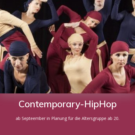
Contemporary-HipHop
ab Septeember in Planung für die Altersgruppe ab 20.