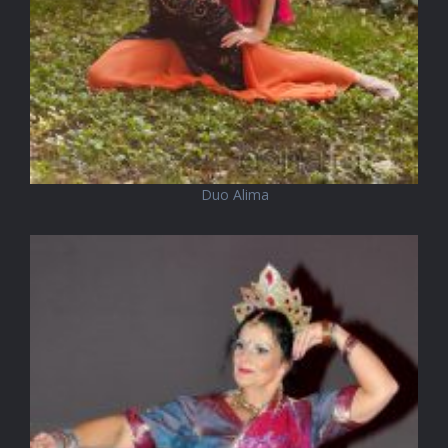
Duo Alima