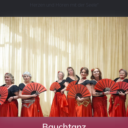
Herzen und Hören mit der Seele“
Bauchtanz