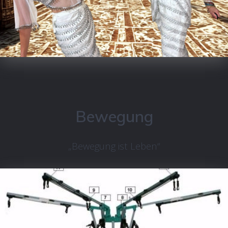
Bewegung
„Bewegung ist Leben“