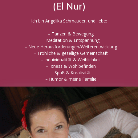
(El Nur)
Ich bin Angelika Schmauder, und liebe:
– Tanzen & Bewegung
– Meditation & Entspannung
– Neue Herausforderungen/Weiterentwicklung
– Fröhliche & gesellige Gemeinschaft
– Induividualität & Weiblichkeit
–Fitness & Wohlbefinden
– Spaß & Kreativität
– Humor & meine Familie