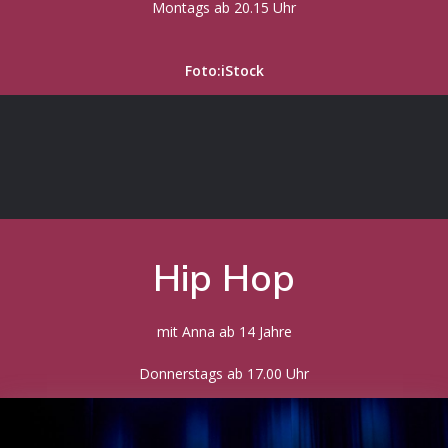
Montags ab 20.15 Uhr
Foto:iStock
Hip Hop
mit Anna ab 14 Jahre
Donnerstags ab 17.00 Uhr