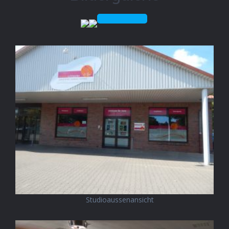
Studioaussenansicht