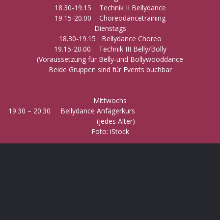
18.30-19.15 Technik II Bellydance
19.15-20.00 Choreodancetraining
Dienstags
18.30-19.15 Bellydance Choreo
19.15-20.00 Technik III Belly/Bolly
(Voraussetzung für Belly-und Bollywooddance
Beide Gruppen sind für Events buchbar
Mittwochs
19.30 – 20.30 Bellydance Anfägerkurs
(jedes Alter)
Foto: iStock