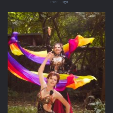
mein Logo