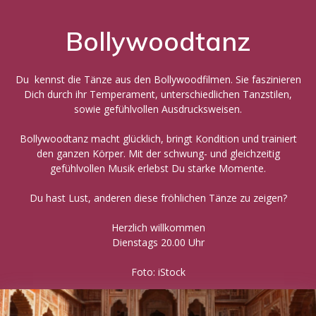
Bollywoodtanz
Du kennst die Tänze aus den Bollywoodfilmen. Sie faszinieren
Dich durch ihr Temperament, unterschiedlichen Tanzstilen,
sowie gefühlvollen Ausdrucksweisen.
Bollywoodtanz macht glücklich, bringt Kondition und trainiert
den ganzen Körper. Mit der schwung- und gleichzeitig
gefühlvollen Musik erlebst Du starke Momente.
Du hast Lust, anderen diese fröhlichen Tänze zu zeigen?
Herzlich willkommen
Dienstags 20.00 Uhr
Foto: iStock