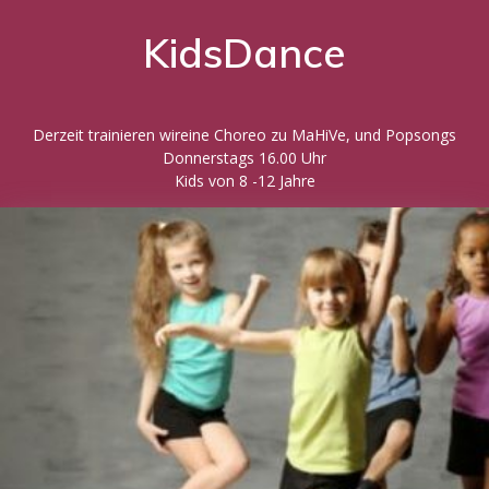
KidsDance
Derzeit trainieren wireine Choreo zu MaHiVe, und Popsongs
Donnerstags 16.00 Uhr
Kids von 8 -12 Jahre