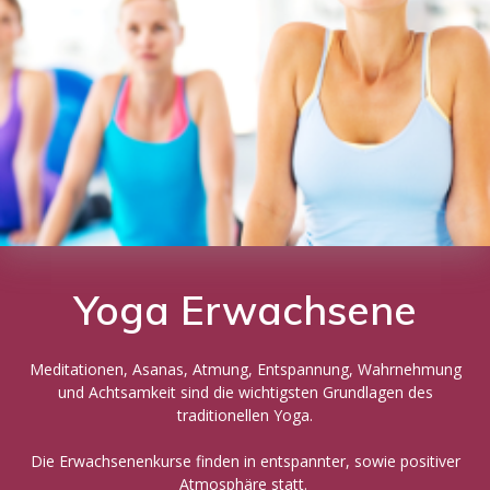
Yoga Erwachsene
Meditationen, Asanas, Atmung, Entspannung, Wahrnehmung
und Achtsamkeit sind die wichtigsten Grundlagen des
traditionellen Yoga.
Die Erwachsenenkurse finden in entspannter, sowie positiver
Atmosphäre statt.