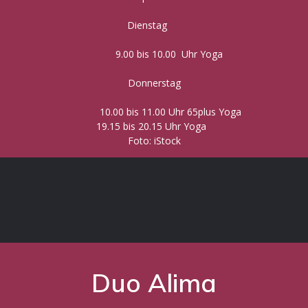
Dienstag
9.00 bis 10.00 Uhr Yoga
Donnerstag
10.00 bis 11.00 Uhr 65plus Yoga
19.15 bis 20.15 Uhr Yoga
Foto: iStock
Duo Alima