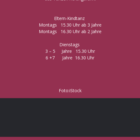
Eltern-Kindtanz
Montags 15.30 Uhr ab 3 Jahre
Montags 16.30 Uhr ab 2 Jahre
Dienstags
3 – 5 Jahre 15.30 Uhr
6 +7 Jahre 16.30 Uhr
Foto:iStock