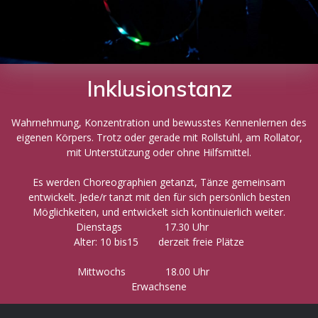
Inklusionstanz
Wahrnehmung, Konzentration und bewusstes Kennenlernen des
eigenen Körpers. Trotz oder gerade mit Rollstuhl, am Rollator,
mit Unterstützung oder ohne Hilfsmittel.
Es werden Choreographien getanzt, Tänze gemeinsam
entwickelt. Jede/r tanzt mit den für sich persönlich besten
Möglichkeiten, und entwickelt sich kontinuierlich weiter.
Dienstags 17.30 Uhr
Alter: 10 bis15 derzeit freie Plätze
Mittwochs 18.00 Uhr
Erwachsene