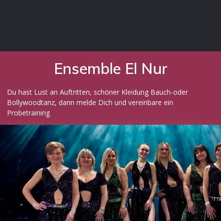
Ensemble El Nur
Du hast Lust an Auftritten, schöner Kleidung Bauch-oder
Bollywoodtanz, dann melde Dich und vereinbare ein
Probetraining