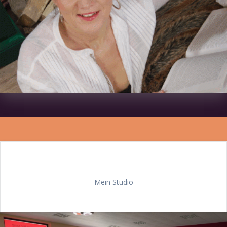
Mein Studio