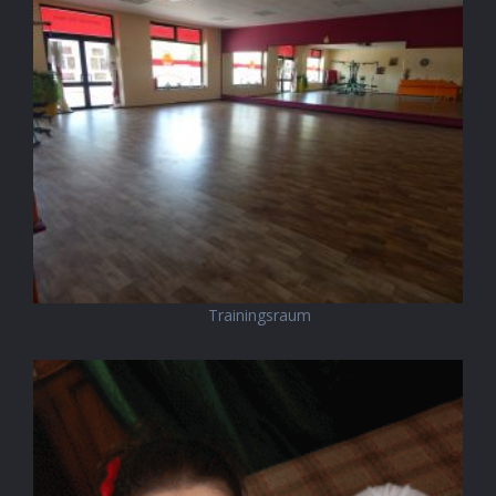
Trainingsraum