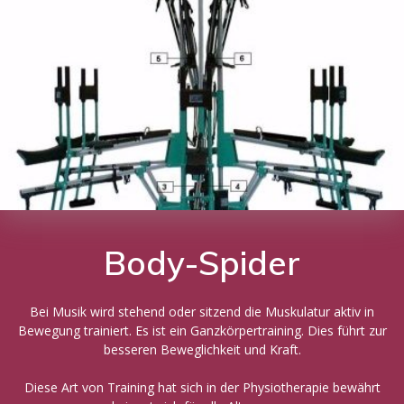
Body-Spider
Bei Musik wird stehend oder sitzend die Muskulatur aktiv in
Bewegung trainiert. Es ist ein Ganzkörpertraining. Dies führt zur
besseren Beweglichkeit und Kraft.
Diese Art von Training hat sich in der Physiotherapie bewährt