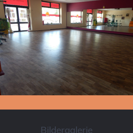
Bildergalerie